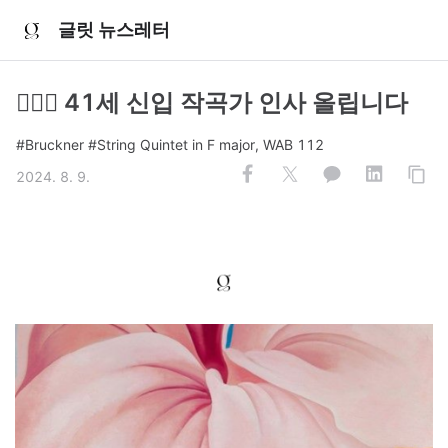
글릿 뉴스레터
🙇🏻‍♂️ 41세 신입 작곡가 인사 올립니다
#Bruckner #String Quintet in F major, WAB 112
2024. 8. 9.