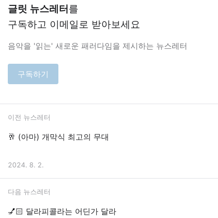
글릿 뉴스레터
를
구독하고 이메일로 받아보세요
음악을 '읽는' 새로운 패러다임을 제시하는 뉴스레터
구독하기
이전 뉴스레터
🥂 (아마) 개막식 최고의 무대
2024. 8. 2.
다음 뉴스레터
💅🏻 달라피콜라는 어딘가 달라