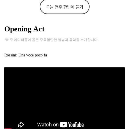
오늘 연주 한번에 듣기
Opening Act
*매주 에디터들이 꼽은 주목할만한 앨범과 음악을 소개합니다.
Rossini:
Una voce poco fa