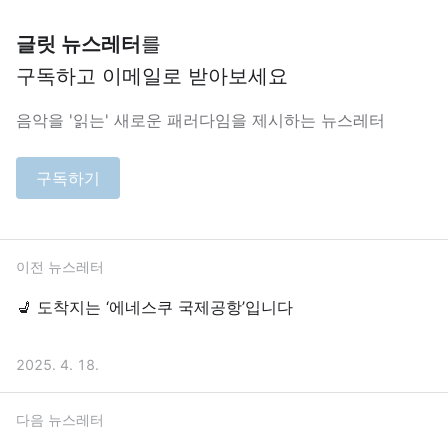
글릿 뉴스레터
를
구독하고 이메일로 받아보세요
음악을 '읽는' 새로운 패러다임을 제시하는 뉴스레터
구독하기
이전 뉴스레터
💺 도착지는 ‘에네스쿠 국제공항’입니다
2025. 4. 18.
다음 뉴스레터