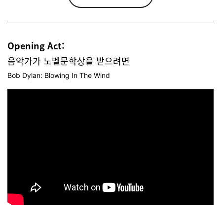
Opening Act:
음악가가 노벨문학상을 받으려면
Bob Dylan: Blowing In The Wind