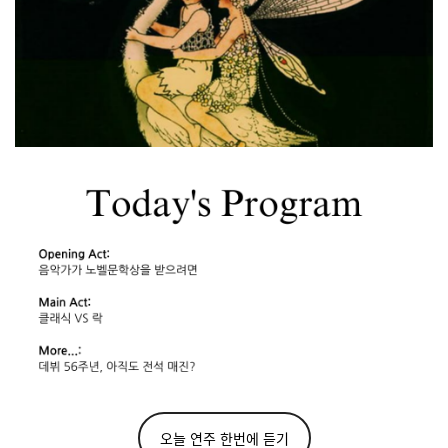
오늘 연주 한번에 듣기