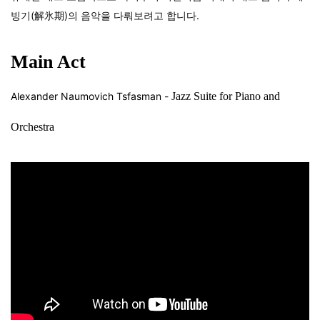
빙기(解氷期)의 음악을 다뤄보려고 합니다.
Main Act
Alexander Naumovich Tsfasman -
Jazz Suite for Piano and
Orchestra