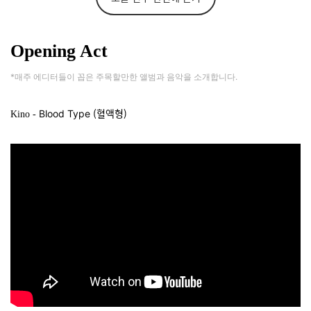
Opening Act
*매주 에디터들이 꼽은 주목할만한 앨범과 음악을 소개합니다.
(
혈액형)
Blood Type
Kino -