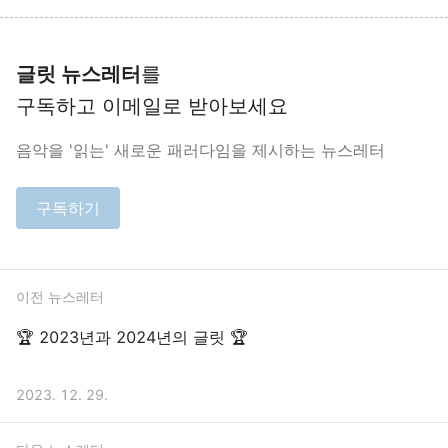
글릿 뉴스레터
를
구독하고 이메일로 받아보세요
음악을 '읽는' 새로운 패러다임을 제시하는 뉴스레터
구독하기
이전 뉴스레터
🏆 2023년과 2024년의 글릿 🏆
2023. 12. 29.